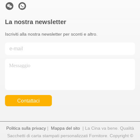
La nostra newsletter
Iscriviti alla nostra newsletter per sconti e altro.
Contattaci
Politica sulla privacy
|
Mappa del sito
| La Cina va bene. Qualità
Sacchetti di carta stampati personalizzati Fornitore. Copyright ©