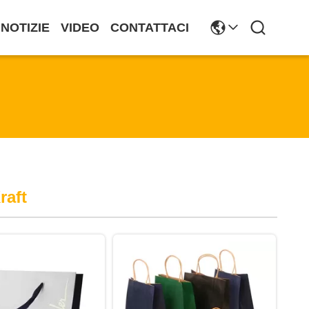
NOTIZIE
VIDEO
CONTATTACI
raft