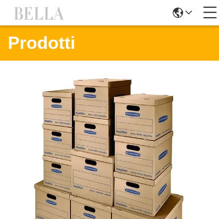
Prodotti