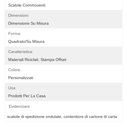
Scatole Commoventi
Dimensioni:
Dimensione Su Misura
Forma:
Quadrato/su Misura
Caratteristica:
Materiali Riciclati, Stampa Offset
Colore:
Personalizzati
Usa:
Prodotti Per La Casa
Evidenziare:
scatole di spedizione ondulate
, 
contenitore di cartone di carta