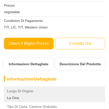
Prezzo:
negotiable
Condizioni Di Pagamento:
T/T, L/C, T/T, Western Union
Ottieni Il Miglior Prezzo
Contatta Ora
Informazioni Dettagliate
Descrizione Del Prodotto
Informazioni Dettagliate
Luogo Di Origine:
La Cina
Tipo Di Carta: Cartone Ondulato: