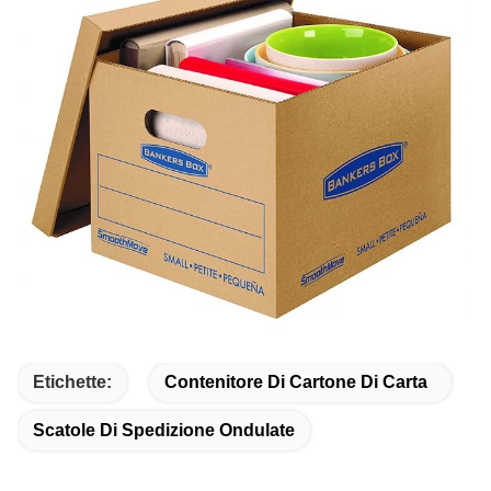
Etichette:
Contenitore Di Cartone Di Carta
Scatole Di Spedizione Ondulate