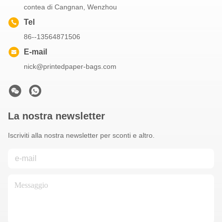
contea di Cangnan, Wenzhou
Tel
86--13564871506
E-mail
nick@printedpaper-bags.com
La nostra newsletter
Iscriviti alla nostra newsletter per sconti e altro.