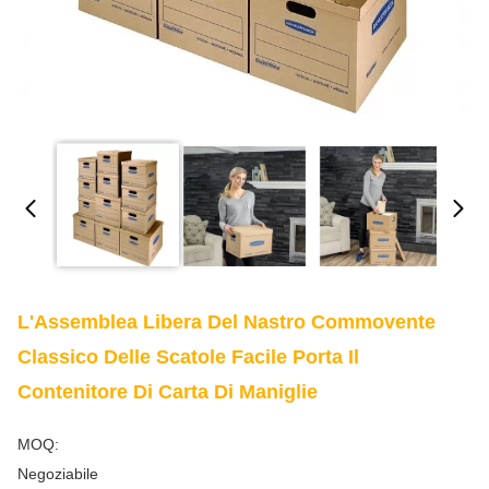
L'Assemblea Libera Del Nastro Commovente
Classico Delle Scatole Facile Porta Il
Contenitore Di Carta Di Maniglie
MOQ:
Negoziabile