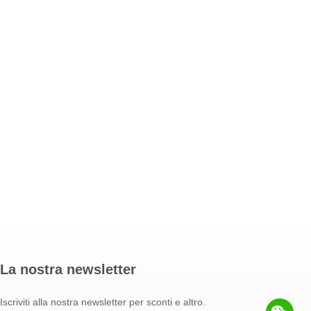
La nostra newsletter
Iscriviti alla nostra newsletter per sconti e altro.