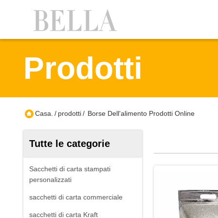
Prodotti
Casa.
/
prodotti
/
Borse Dell'alimento Prodotti Online
Tutte le categorie
Sacchetti di carta stampati
personalizzati
sacchetti di carta commerciale
sacchetti di carta Kraft