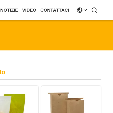
NOTIZIE
VIDEO
CONTATTACI
to