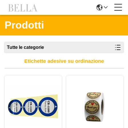
Prodotti
Tutte le categorie
Etichette adesive su ordinazione