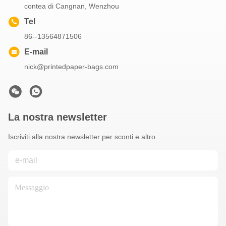
contea di Cangnan, Wenzhou
Tel
86--13564871506
E-mail
nick@printedpaper-bags.com
La nostra newsletter
Iscriviti alla nostra newsletter per sconti e altro.