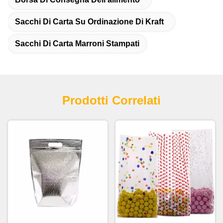
Sacchi Di Carta Su Ordinazione Di Kraft
Sacchi Di Carta Marroni Stampati
Prodotti Correlati