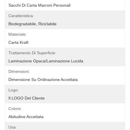
Sacchi Di Carta Marroni Personali
Caratteristica:
Biodegradabile, Riciclabile
Materiale:
Carta Kraft
Trattamento Di Superficie:
Laminazione Opaca/laminazione Lucida
Dimensioni:
Dimensione Su Ordinazione Accettata
Logo:
Il LOGO Del Cliente
Colore:
Abitudine Accettata
Usa: