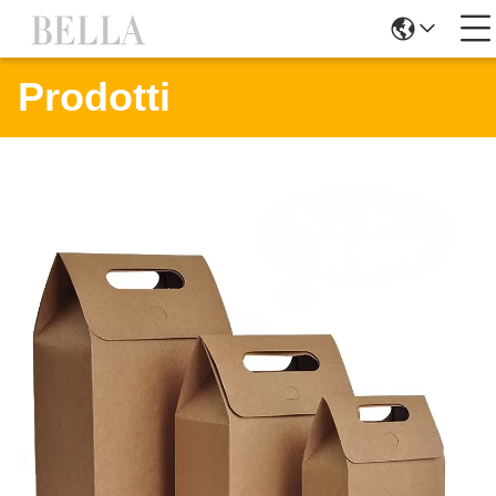
Prodotti