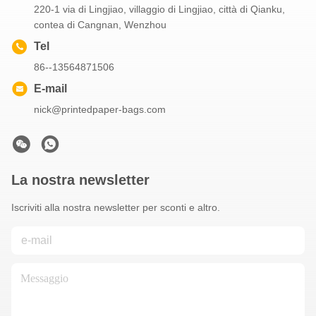
220-1 via di Lingjiao, villaggio di Lingjiao, città di Qianku,
contea di Cangnan, Wenzhou
Tel
86--13564871506
E-mail
nick@printedpaper-bags.com
La nostra newsletter
Iscriviti alla nostra newsletter per sconti e altro.