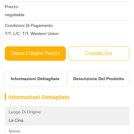
Prezzo:
negotiable
Condizioni Di Pagamento:
T/T, L/C, T/T, Western Union
Ottieni Il Miglior Prezzo
Contatta Ora
Informazioni Dettagliate
Descrizione Del Prodotto
Informazioni Dettagliate
Luogo Di Origine:
La Cina
Nome: