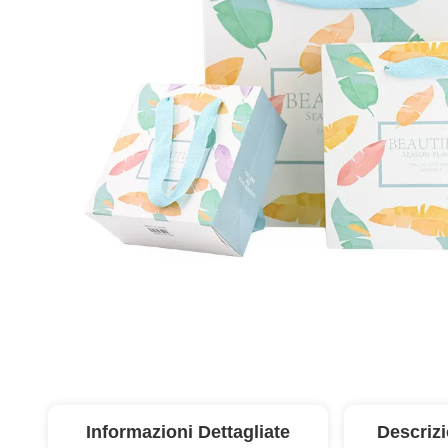
Informazioni Dettagliate
Descriz