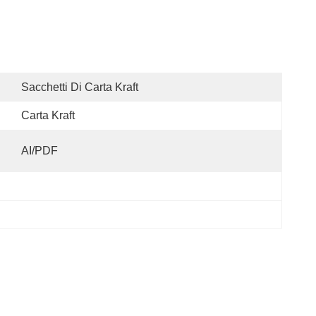
Sacchetti Di Carta Kraft
Carta Kraft
AI/PDF