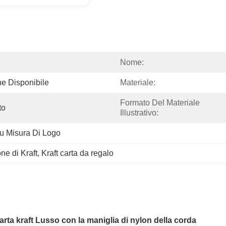
Nome:
e Disponibile
Materiale:
Formato Del Materiale 
to
Illustrativo:
u Misura Di Logo
ne di Kraft
, 
Kraft carta da regalo
arta kraft Lusso con la maniglia di nylon della corda