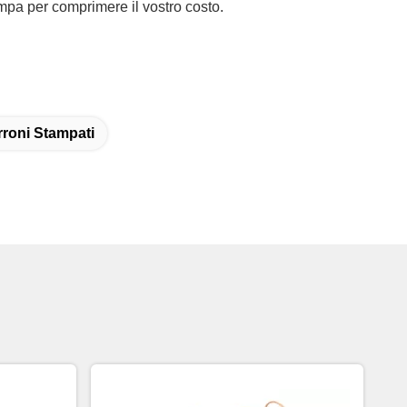
ampa per comprimere il vostro costo.
rroni Stampati