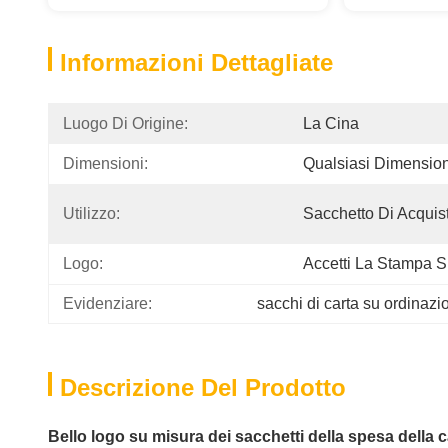
Informazioni Dettagliate
Luogo Di Origine:
La Cina
Dimensioni:
Qualsiasi Dimension
Utilizzo:
Sacchetto Di Acquis
Logo:
Accetti La Stampa S
Evidenziare:
sacchi di carta su ordinazio
Descrizione Del Prodotto
Bello logo su misura dei sacchetti della spesa della c