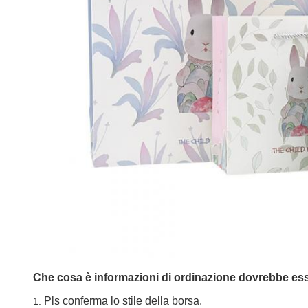
Che cosa è informazioni di ordinazione dovrebbe ess
Pls conferma lo stile della borsa.
1.