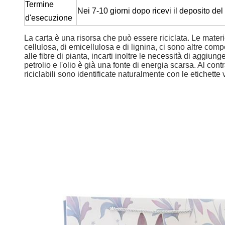
Termine
Nei 7-10 giorni dopo ricevi il deposito del
d'esecuzione
La carta è una risorsa che può essere riciclata. Le materi
cellulosa, di emicellulosa e di lignina, ci sono altre comp
alle fibre di pianta, incarti inoltre le necessità di aggiung
petrolio e l'olio è già una fonte di energia scarsa. Al cont
riciclabili sono identificate naturalmente con le etichette 