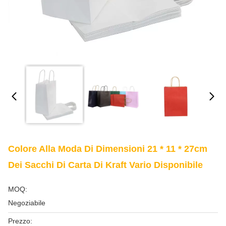
Colore Alla Moda Di Dimensioni 21 * 11 * 27cm
Dei Sacchi Di Carta Di Kraft Vario Disponibile
MOQ:
Negoziabile
Prezzo: