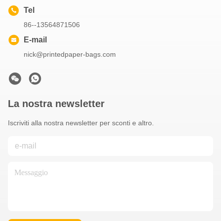
Tel
86--13564871506
E-mail
nick@printedpaper-bags.com
La nostra newsletter
Iscriviti alla nostra newsletter per sconti e altro.