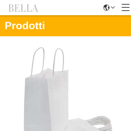
Prodotti