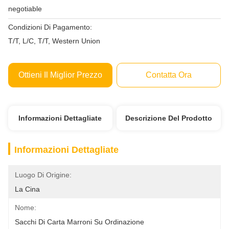
negotiable
Condizioni Di Pagamento:
T/T, L/C, T/T, Western Union
Ottieni Il Miglior Prezzo
Contatta Ora
Informazioni Dettagliate
Descrizione Del Prodotto
Informazioni Dettagliate
Luogo Di Origine:
La Cina
Nome:
Sacchi Di Carta Marroni Su Ordinazione