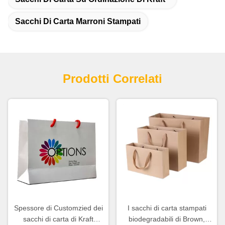
Sacchi Di Carta Marroni Stampati
Prodotti Correlati
Spessore di Customzied dei
I sacchi di carta stampati
sacchi di carta di Kraft
biodegradabili di Brown,