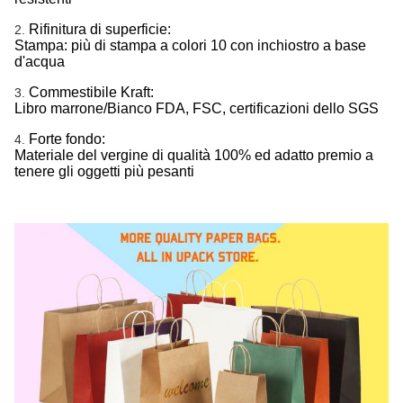
Rifinitura di superficie:
2.
Stampa: più di stampa a colori 10 con inchiostro a base
d'acqua
Commestibile Kraft:
3.
Libro marrone/Bianco FDA, FSC, certificazioni dello SGS
Forte fondo:
4.
Materiale del vergine di qualità 100% ed adatto premio a
tenere gli oggetti più pesanti