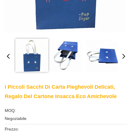
I Piccoli Sacchi Di Carta Pieghevoli Delicati,
Regalo Del Cartone Insacca Eco Amichevole
MOQ:
Negoziabile
Prezzo: