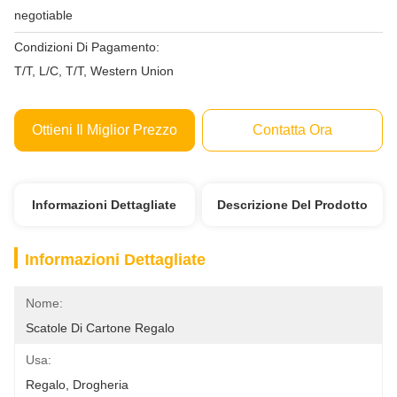
negotiable
Condizioni Di Pagamento:
T/T, L/C, T/T, Western Union
Ottieni Il Miglior Prezzo
Contatta Ora
Informazioni Dettagliate
Descrizione Del Prodotto
Informazioni Dettagliate
Nome:
Scatole Di Cartone Regalo
Usa:
Regalo, Drogheria