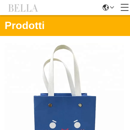
Prodotti