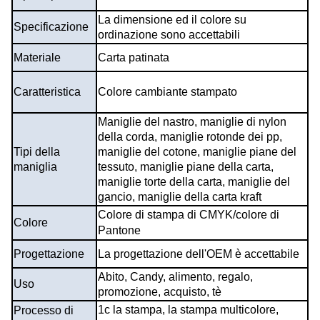
La dimensione ed il colore su
Specificazione
ordinazione sono accettabili
Materiale
Carta patinata
Caratteristica
Colore cambiante stampato
Maniglie del nastro, maniglie di nylon
della corda, maniglie rotonde dei pp,
Tipi della
maniglie del cotone, maniglie piane del
maniglia
tessuto, maniglie piane della carta,
maniglie torte della carta, maniglie del
gancio, maniglie della carta kraft
Colore di stampa di CMYK/colore di
Colore
Pantone
Progettazione
La progettazione dell'OEM è accettabile
Abito, Candy, alimento, regalo,
Uso
promozione, acquisto, tè
1c la stampa, la stampa multicolore,
Processo di