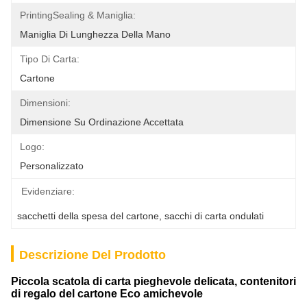
PrintingSealing & Maniglia:
Maniglia Di Lunghezza Della Mano
Tipo Di Carta:
Cartone
Dimensioni:
Dimensione Su Ordinazione Accettata
Logo:
Personalizzato
Evidenziare:
sacchetti della spesa del cartone
, 
sacchi di carta ondulati
Descrizione Del Prodotto
Piccola scatola di carta pieghevole delicata, contenitori
di regalo del cartone Eco amichevole