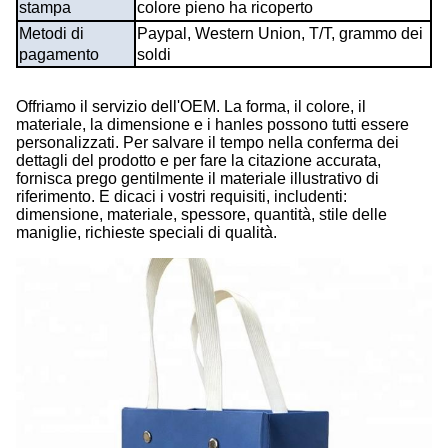
stampa
colore pieno ha ricoperto
Metodi di
Paypal, Western Union, T/T, grammo dei
pagamento
soldi
Offriamo il servizio dell'OEM. La forma, il colore, il
materiale, la dimensione e i hanles possono tutti essere
personalizzati. Per salvare il tempo nella conferma dei
dettagli del prodotto e per fare la citazione accurata,
fornisca prego gentilmente il materiale illustrativo di
riferimento. E dicaci i vostri requisiti, includenti:
dimensione, materiale, spessore, quantità, stile delle
maniglie, richieste speciali di qualità.