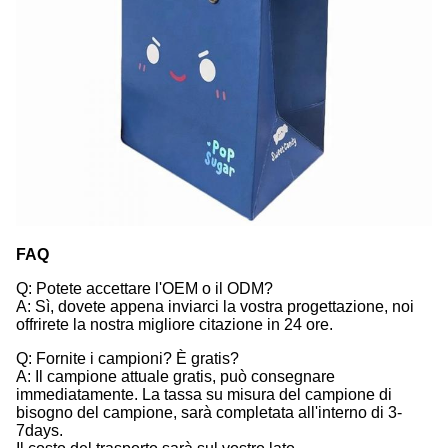
FAQ
Q: Potete accettare l'OEM o il ODM?
A: Sì, dovete appena inviarci la vostra progettazione, noi
offrirete la nostra migliore citazione in 24 ore.
Q: Fornite i campioni? È gratis?
A: Il campione attuale gratis, può consegnare
immediatamente. La tassa su misura del campione di
bisogno del campione, sarà completata all'interno di 3-
7days.