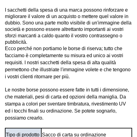
I sacchetti della spesa di una marca possono rinforzare e
migliorare il valore di un acquisto o mettere quel valore in
dubbio. Sono una parte molto visibile di un'immagine della
società e possono essere altrettanto importanti ai vostri
sforzi marcanti a caldo quanto il vostro contrassegno o
pubblicità.
Ecco perché non portiamo le borse di riserva; tutto che
facciamo è completamente su misura ed unico ai vostri
requisiti. I nostri sacchetti della spesa di alta qualità
permettono che illustriate l'immagine volete e che tengono
i vostri clienti ritornare per più.
Le nostre borse possono essere fatte in tutti i dimensione,
che materiali, pesi di carta ed opzioni della maniglia. Da
stampa a colori per sventare timbratura, rivestimento UV
ed i tocchi finali su ordinazione. Se potete sognarlo,
possiamo crearlo.
Tipo di prodotto
Sacco di carta su ordinazione