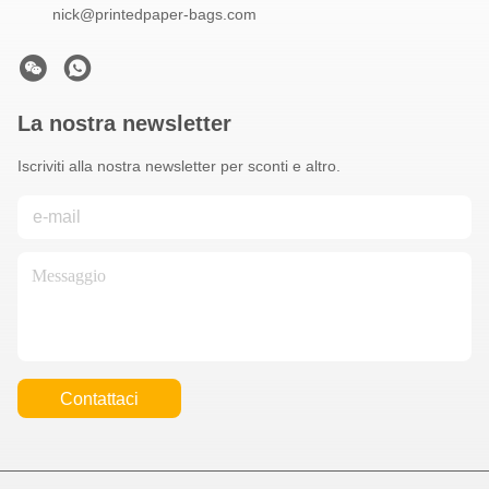
nick@printedpaper-bags.com
La nostra newsletter
Iscriviti alla nostra newsletter per sconti e altro.
Contattaci