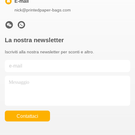
E-mail
nick@printedpaper-bags.com
La nostra newsletter
Iscriviti alla nostra newsletter per sconti e altro.
Contattaci