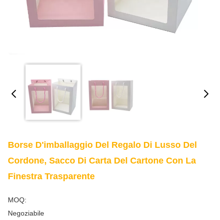
Borse D'imballaggio Del Regalo Di Lusso Del
Cordone, Sacco Di Carta Del Cartone Con La
Finestra Trasparente
MOQ:
Negoziabile