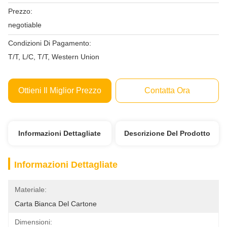
Prezzo:
negotiable
Condizioni Di Pagamento:
T/T, L/C, T/T, Western Union
Ottieni Il Miglior Prezzo
Contatta Ora
Informazioni Dettagliate
Descrizione Del Prodotto
Informazioni Dettagliate
Materiale:
Carta Bianca Del Cartone
Dimensioni: