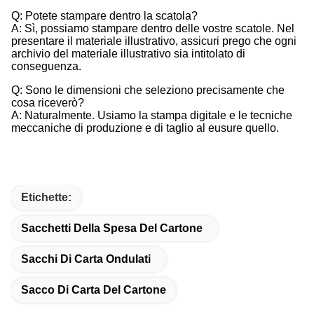
Q: Potete stampare dentro la scatola?
A: Sì, possiamo stampare dentro delle vostre scatole. Nel
presentare il materiale illustrativo, assicuri prego che ogni
archivio del materiale illustrativo sia intitolato di
conseguenza.
Q: Sono le dimensioni che seleziono precisamente che
cosa riceverò?
A: Naturalmente. Usiamo la stampa digitale e le tecniche
meccaniche di produzione e di taglio al eusure quello.
Etichette:
Sacchetti Della Spesa Del Cartone
Sacchi Di Carta Ondulati
Sacco Di Carta Del Cartone