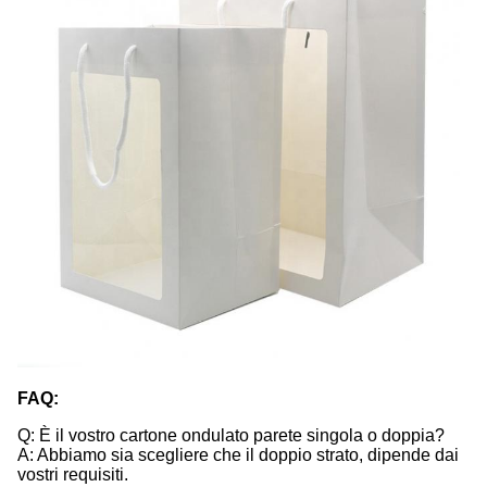
FAQ:
Q: È il vostro cartone ondulato parete singola o doppia?
A: Abbiamo sia scegliere che il doppio strato, dipende dai
vostri requisiti.