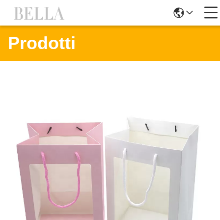
Prodotti