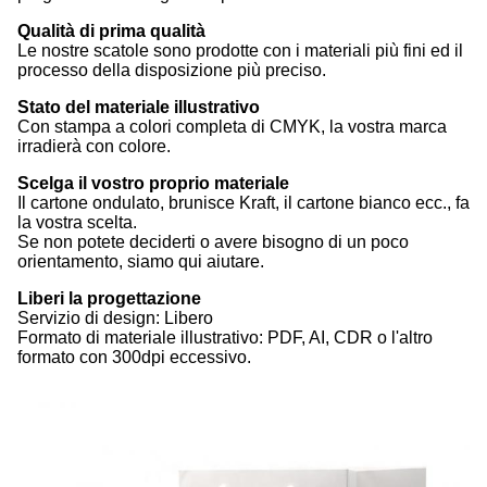
Qualità di prima qualità
Le nostre scatole sono prodotte con i materiali più fini ed il 
processo della disposizione più preciso.
Stato del materiale illustrativo
Con stampa a colori completa di CMYK, la vostra marca 
irradierà con colore.
Scelga il vostro proprio materiale
Il cartone ondulato, brunisce Kraft, il cartone bianco ecc., fa 
la vostra scelta.
Se non potete deciderti o avere bisogno di un poco 
orientamento, siamo qui aiutare.
Liberi la progettazione
Servizio di design: Libero
Formato di materiale illustrativo: PDF, AI, CDR o l'altro 
formato con 300dpi eccessivo.