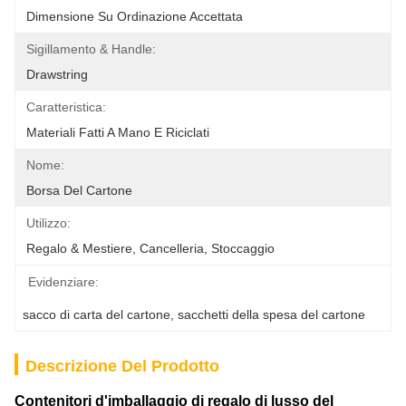
Dimensione Su Ordinazione Accettata
Sigillamento & Handle:
Drawstring
Caratteristica:
Materiali Fatti A Mano E Riciclati
Nome:
Borsa Del Cartone
Utilizzo:
Regalo & Mestiere, Cancelleria, Stoccaggio
Evidenziare:
sacco di carta del cartone
, 
sacchetti della spesa del cartone
Descrizione Del Prodotto
Contenitori d'imballaggio di regalo di lusso del