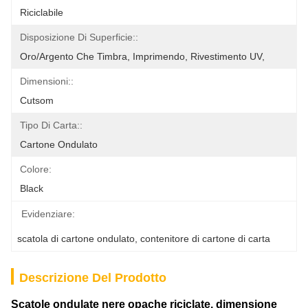
Riciclabile
Disposizione Di Superficie::
Oro/argento Che Timbra, Imprimendo, Rivestimento UV,
Dimensioni::
Cutsom
Tipo Di Carta::
Cartone Ondulato
Colore:
Black
Evidenziare:
scatola di cartone ondulato
, 
contenitore di cartone di carta
Descrizione Del Prodotto
Scatole ondulate nere opache riciclate, dimensione