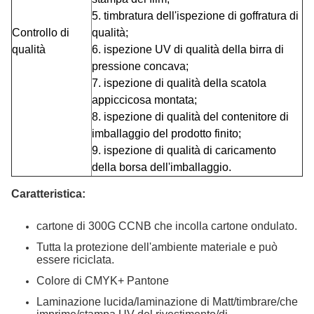
5.
timbratura dell'ispezione di goffratura di
Controllo di
qualità;
qualità
6.
ispezione UV di qualità della birra di
pressione concava;
7.
ispezione di qualità della scatola
appiccicosa montata;
8.
ispezione di qualità del contenitore di
imballaggio del prodotto finito;
9.
ispezione di qualità di caricamento
della borsa dell'imballaggio.
Caratteristica:
cartone di 300G CCNB che incolla cartone ondulato.
Tutta la protezione dell'ambiente materiale e può
essere riciclata.
Colore di CMYK+ Pantone
Laminazione lucida/laminazione di Matt/timbrare/che