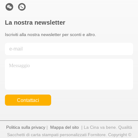
La nostra newsletter
Iscriviti alla nostra newsletter per sconti e altro.
Contattaci
Politica sulla privacy
|
Mappa del sito
| La Cina va bene. Qualità
Sacchetti di carta stampati personalizzati Fornitore. Copyright ©