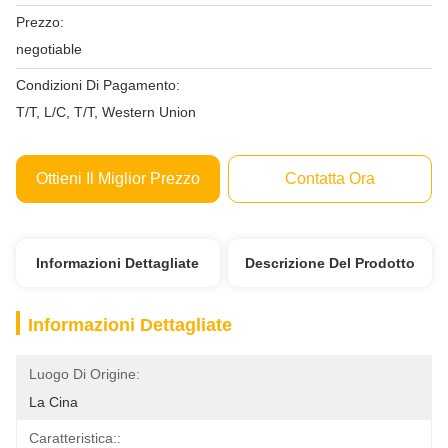
Prezzo:
negotiable
Condizioni Di Pagamento:
T/T, L/C, T/T, Western Union
Ottieni Il Miglior Prezzo
Contatta Ora
Informazioni Dettagliate
Descrizione Del Prodotto
Informazioni Dettagliate
Luogo Di Origine:
La Cina
Caratteristica::