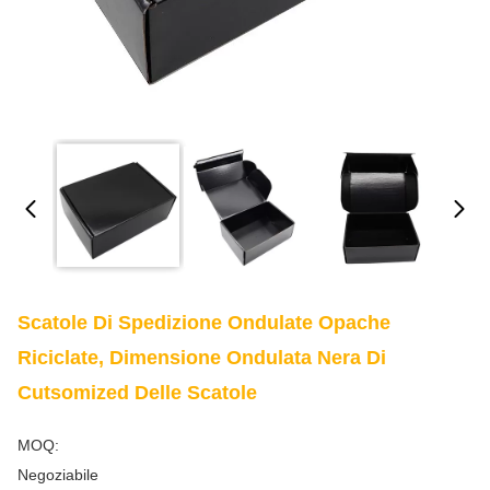
Scatole Di Spedizione Ondulate Opache
Riciclate, Dimensione Ondulata Nera Di
Cutsomized Delle Scatole
MOQ:
Negoziabile