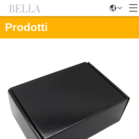
Prodotti