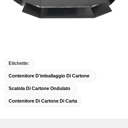
Etichette:
Contenitore D'imballaggio Di Cartone
Scatola Di Cartone Ondulato
Contenitore Di Cartone Di Carta