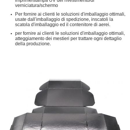
imprime/stampa UV del rivestimento/di
verniciatura/schermo
Per fornire ai clienti le soluzioni d'imballaggio ottimali,
usate dall'imballaggio di spedizione, inscatoli la
scatola d'imballaggio ed il contenitore di aerei.
per fornire ai clienti le soluzioni d'imballaggio ottimali,
atteggiamento dei mestieri per trattare ogni dettaglio
della produzione.