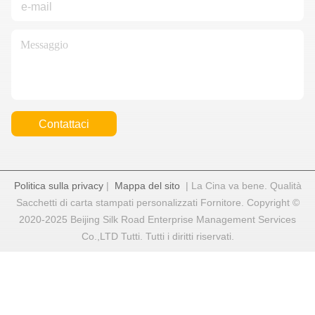
Contattaci
Politica sulla privacy
|
Mappa del sito
| La Cina va bene. Qualità
Sacchetti di carta stampati personalizzati Fornitore. Copyright ©
2020-2025 Beijing Silk Road Enterprise Management Services
Co.,LTD Tutti. Tutti i diritti riservati.