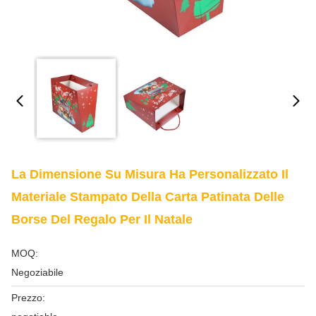
La Dimensione Su Misura Ha Personalizzato Il
Materiale Stampato Della Carta Patinata Delle
Borse Del Regalo Per Il Natale
MOQ:
Negoziabile
Prezzo: