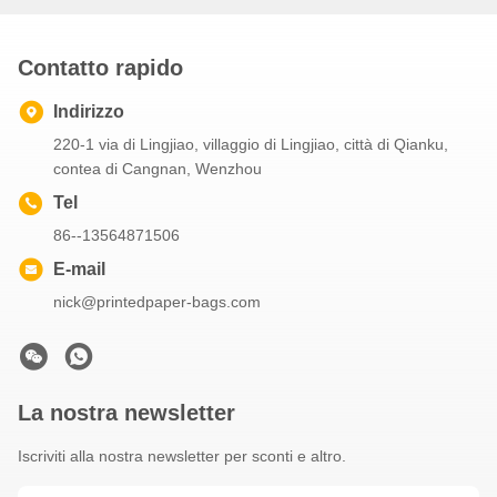
Contatto rapido
Indirizzo
220-1 via di Lingjiao, villaggio di Lingjiao, città di Qianku,
contea di Cangnan, Wenzhou
Tel
86--13564871506
E-mail
nick@printedpaper-bags.com
La nostra newsletter
Iscriviti alla nostra newsletter per sconti e altro.