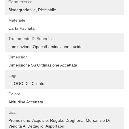
Caratteristica:
Biodegradabile, Riciclabile
Materiale:
Carta Patinata
Trattamento Di Superficie:
Laminazione Opaca/laminazione Lucida
Dimensioni:
Dimensione Su Ordinazione Accettata
Logo:
Il LOGO Del Cliente
Colore:
Abitudine Accettata
Usa:
Promozione, Acquisto, Regalo, Drogheria, Mercanzie Di 
Vendita Al Dettaglio, Asportabili