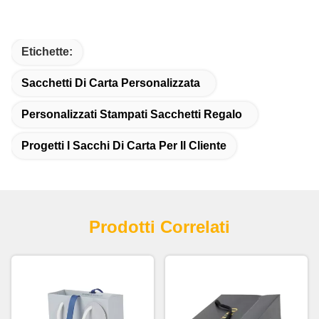
Etichette:
Sacchetti Di Carta Personalizzata
Personalizzati Stampati Sacchetti Regalo
Progetti I Sacchi Di Carta Per Il Cliente
Prodotti Correlati