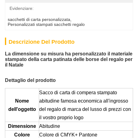
Evidenziare:
sacchetti di carta personalizzata
, 
Personalizzati stampati sacchetti regalo
Descrizione Del Prodotto
La dimensione su misura ha personalizzato il materiale
stampato della carta patinata delle borse del regalo per
il Natale
Dettaglio del prodotto
Sacco di carta di compera stampato
Nome
abitudine famosa economica all'ingrosso
dell'oggetto
del regalo di marca del lusso di prezzi con
il vostro proprio logo
Dimensione
Abitudine
Colore
Colore di CMYK+ Pantone