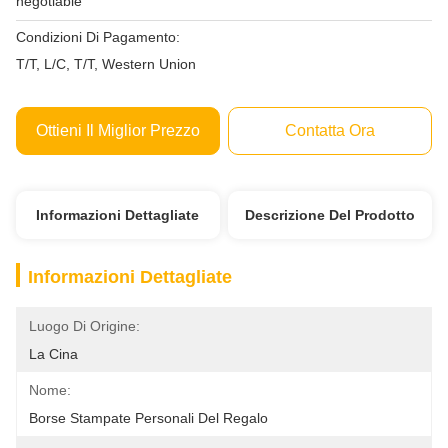
negotiable
Condizioni Di Pagamento:
T/T, L/C, T/T, Western Union
Ottieni Il Miglior Prezzo
Contatta Ora
Informazioni Dettagliate
Descrizione Del Prodotto
Informazioni Dettagliate
Luogo Di Origine:
La Cina
Nome:
Borse Stampate Personali Del Regalo