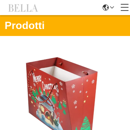
Prodotti