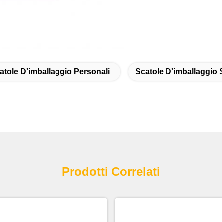
atole D'imballaggio Personali
Scatole D'imballaggio 
Prodotti Correlati