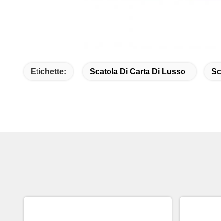
Etichette:
Scatola Di Carta Di Lusso
Sc