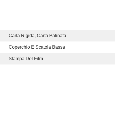
Carta Rigida, Carta Patinata
Coperchio E Scatola Bassa
Stampa Del Film