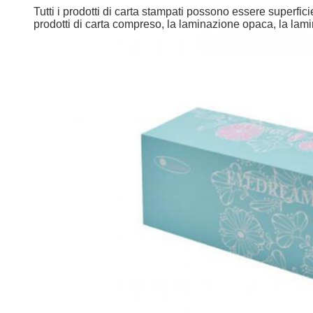
Tutti i prodotti di carta stampati possono essere superficie 
prodotti di carta compreso, la laminazione opaca, la lamin