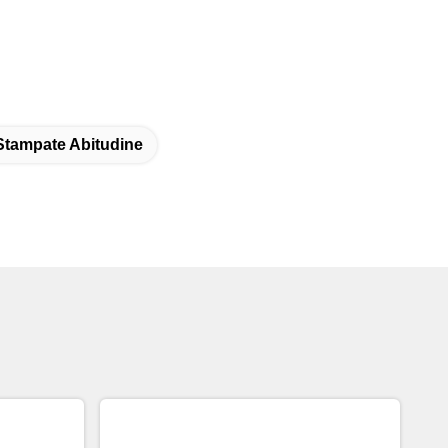
Stampate Abitudine