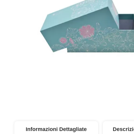
Informazioni Dettagliate
Descriz