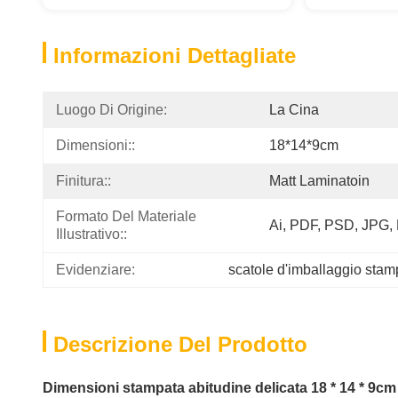
Informazioni Dettagliate
Luogo Di Origine:
La Cina
Dimensioni::
18*14*9cm
Finitura::
Matt Laminatoin
Formato Del Materiale 
Ai, PDF, PSD, JPG
Illustrativo::
Evidenziare:
scatole d'imballaggio stam
Descrizione Del Prodotto
Dimensioni stampata abitudine delicata 18 * 14 * 9cm d