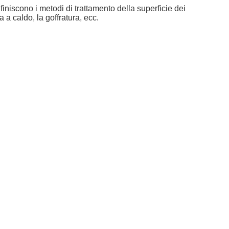
e finiscono i metodi di trattamento della superficie dei
a caldo, la goffratura, ecc.