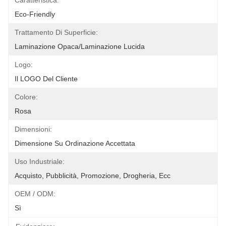
Caratteristica:
Eco-Friendly
Trattamento Di Superficie:
Laminazione Opaca/laminazione Lucida
Logo:
Il LOGO Del Cliente
Colore:
Rosa
Dimensioni:
Dimensione Su Ordinazione Accettata
Uso Industriale:
Acquisto, Pubblicità, Promozione, Drogheria, Ecc
OEM / ODM:
Sì