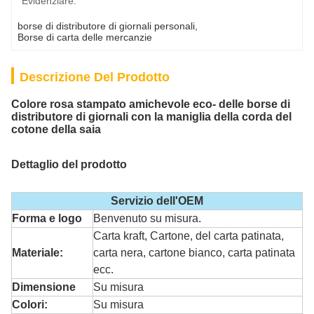
Evidenziare:
borse di distributore di giornali personali
, 
Borse di carta delle mercanzie
Descrizione Del Prodotto
Colore rosa stampato amichevole eco- delle borse di
distributore di giornali con la maniglia della corda del
cotone della saia
Dettaglio del prodotto
Servizio dell'OEM
Forma e logo
Benvenuto su misura.
Carta kraft, Cartone, del carta patinata,
Materiale:
carta nera, cartone bianco, carta patinata
ecc.
Dimensione
Su misura
Colori:
Su misura