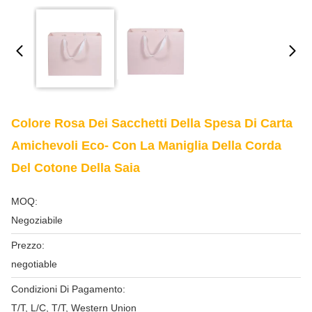
Colore Rosa Dei Sacchetti Della Spesa Di Carta
Amichevoli Eco- Con La Maniglia Della Corda
Del Cotone Della Saia
MOQ:
Negoziabile
Prezzo:
negotiable
Condizioni Di Pagamento:
T/T, L/C, T/T, Western Union