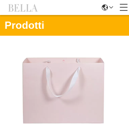
Prodotti