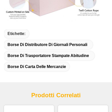
Etichette:
Borse Di Distributore Di Giornali Personali
Borse Di Trasportatore Stampate Abitudine
Borse Di Carta Delle Mercanzie
Prodotti Correlati