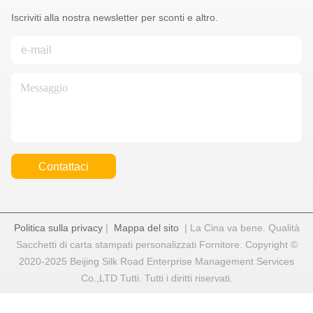
Iscriviti alla nostra newsletter per sconti e altro.
Contattaci
Politica sulla privacy
|
Mappa del sito
| La Cina va bene. Qualità
Sacchetti di carta stampati personalizzati Fornitore. Copyright ©
2020-2025 Beijing Silk Road Enterprise Management Services
Co.,LTD Tutti. Tutti i diritti riservati.